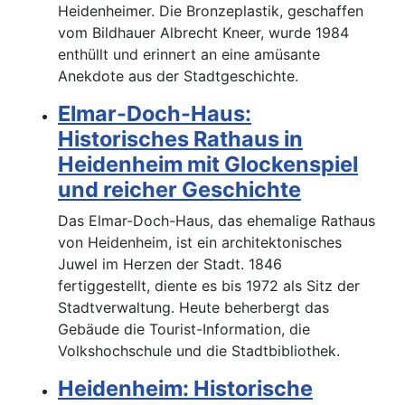
Heidenheimer. Die Bronzeplastik, geschaffen
vom Bildhauer Albrecht Kneer, wurde 1984
enthüllt und erinnert an eine amüsante
Anekdote aus der Stadtgeschichte.
Elmar-Doch-Haus:
Historisches Rathaus in
Heidenheim mit Glockenspiel
und reicher Geschichte
Das Elmar-Doch-Haus, das ehemalige Rathaus
von Heidenheim, ist ein architektonisches
Juwel im Herzen der Stadt. 1846
fertiggestellt, diente es bis 1972 als Sitz der
Stadtverwaltung. Heute beherbergt das
Gebäude die Tourist-Information, die
Volkshochschule und die Stadtbibliothek.
Heidenheim: Historische