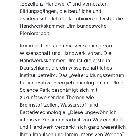
„Exzellenz Handwerk“ und vernetzten
Bildungsgängen, die berufliche und
akademische Inhalte kombinieren, leistet die
Handwerkskammer Ulm bundesweite
Pionierarbeit.
Krimmer trieb auch die Verzahnung von
Wissenschaft und Handwerk voran. Die
Handwerkskammer Ulm ist die erste in
Deutschland, die ein wissenschaftliches
Institut betreibt. Das „Weiterbildungszentrum
für innovative Energietechnologien“ im Ulmer
Science Park beschäftigt sich mit
zukunftsweisenden Themen wie
Brennstoffzellen, Wasserstoff und
Batterietechnologie. „Diese ungewöhnlich
intensive Zusammenarbeit von Wissenschaft
und Handwerk verdankt sich ganz wesentlich
Ihren Impulsen und Ihrem intensiven Werben“,