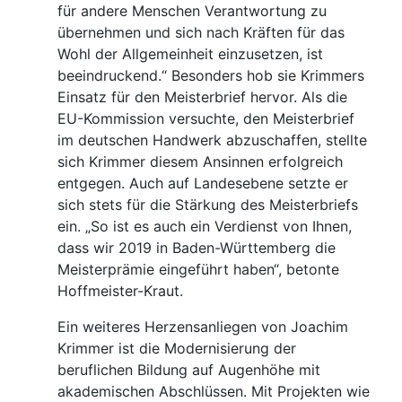
für andere Menschen Verantwortung zu
übernehmen und sich nach Kräften für das
Wohl der Allgemeinheit einzusetzen, ist
beeindruckend.“ Besonders hob sie Krimmers
Einsatz für den Meisterbrief hervor. Als die
EU-Kommission versuchte, den Meisterbrief
im deutschen Handwerk abzuschaffen, stellte
sich Krimmer diesem Ansinnen erfolgreich
entgegen. Auch auf Landesebene setzte er
sich stets für die Stärkung des Meisterbriefs
ein. „So ist es auch ein Verdienst von Ihnen,
dass wir 2019 in Baden-Württemberg die
Meisterprämie eingeführt haben“, betonte
Hoffmeister-Kraut.
Ein weiteres Herzensanliegen von Joachim
Krimmer ist die Modernisierung der
beruflichen Bildung auf Augenhöhe mit
akademischen Abschlüssen. Mit Projekten wie