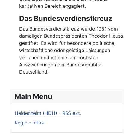
karitativen Bereich engagiert.
Das Bundesverdienstkreuz
Das Bundesverdienstkreuz wurde 1951 vom
damaligen Bundespräsidenten Theodor Heuss
gestiftet. Es wird für besondere politische,
wirtschaftliche oder geistige Leistungen
verliehen und ist eine der höchsten
Auszeichnungen der Bundesrepublik
Deutschland.
Main Menu
Heidenheim (HDH) - RSS ext.
Regio - Infos