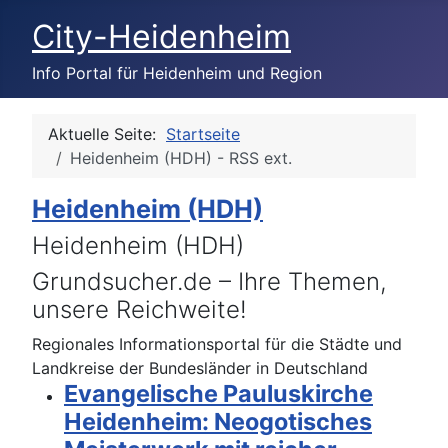
City-Heidenheim
Info Portal für Heidenheim und Region
Aktuelle Seite:
Startseite
Heidenheim (HDH) - RSS ext.
Heidenheim (HDH)
Heidenheim (HDH)
Grundsucher.de – Ihre Themen,
unsere Reichweite!
Regionales Informationsportal für die Städte und
Landkreise der Bundesländer in Deutschland
Evangelische Pauluskirche
Heidenheim: Neogotisches