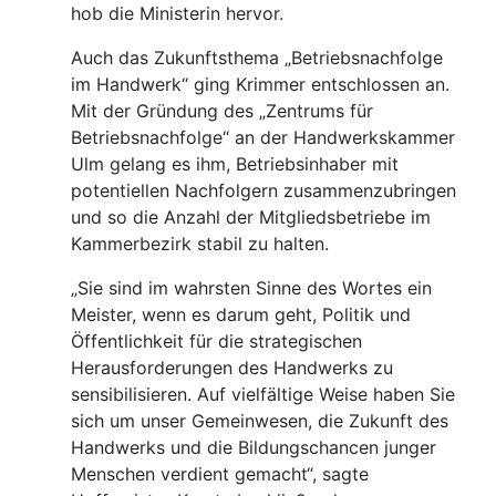
hob die Ministerin hervor.
Auch das Zukunftsthema „Betriebsnachfolge
im Handwerk“ ging Krimmer entschlossen an.
Mit der Gründung des „Zentrums für
Betriebsnachfolge“ an der Handwerkskammer
Ulm gelang es ihm, Betriebsinhaber mit
potentiellen Nachfolgern zusammenzubringen
und so die Anzahl der Mitgliedsbetriebe im
Kammerbezirk stabil zu halten.
„Sie sind im wahrsten Sinne des Wortes ein
Meister, wenn es darum geht, Politik und
Öffentlichkeit für die strategischen
Herausforderungen des Handwerks zu
sensibilisieren. Auf vielfältige Weise haben Sie
sich um unser Gemeinwesen, die Zukunft des
Handwerks und die Bildungschancen junger
Menschen verdient gemacht“, sagte