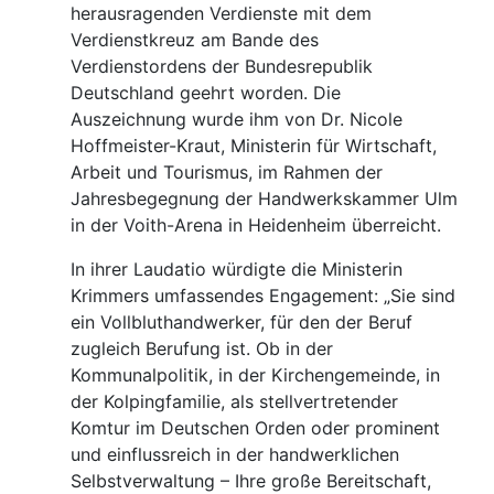
herausragenden Verdienste mit dem
Verdienstkreuz am Bande des
Verdienstordens der Bundesrepublik
Deutschland geehrt worden. Die
Auszeichnung wurde ihm von Dr. Nicole
Hoffmeister-Kraut, Ministerin für Wirtschaft,
Arbeit und Tourismus, im Rahmen der
Jahresbegegnung der Handwerkskammer Ulm
in der Voith-Arena in Heidenheim überreicht.
In ihrer Laudatio würdigte die Ministerin
Krimmers umfassendes Engagement: „Sie sind
ein Vollbluthandwerker, für den der Beruf
zugleich Berufung ist. Ob in der
Kommunalpolitik, in der Kirchengemeinde, in
der Kolpingfamilie, als stellvertretender
Komtur im Deutschen Orden oder prominent
und einflussreich in der handwerklichen
Selbstverwaltung – Ihre große Bereitschaft,