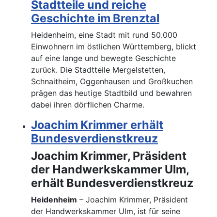
Stadtteile und reiche
Geschichte im Brenztal
Heidenheim, eine Stadt mit rund 50.000
Einwohnern im östlichen Württemberg, blickt
auf eine lange und bewegte Geschichte
zurück. Die Stadtteile Mergelstetten,
Schnaitheim, Oggenhausen und Großkuchen
prägen das heutige Stadtbild und bewahren
dabei ihren dörflichen Charme.
Joachim Krimmer erhält
Bundesverdienstkreuz
Joachim Krimmer, Präsident
der Handwerkskammer Ulm,
erhält Bundesverdienstkreuz
Heidenheim
– Joachim Krimmer, Präsident
der Handwerkskammer Ulm, ist für seine