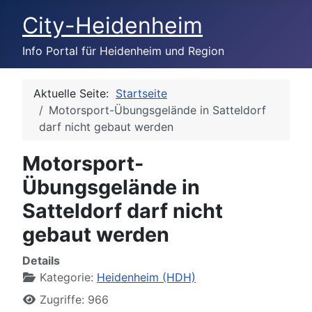
City-Heidenheim
Info Portal für Heidenheim und Region
Aktuelle Seite:
Startseite
Motorsport-Übungsgelände in Satteldorf
darf nicht gebaut werden
Motorsport-
Übungsgelände in
Satteldorf darf nicht
gebaut werden
Details
Kategorie:
Heidenheim (HDH)
Zugriffe: 966