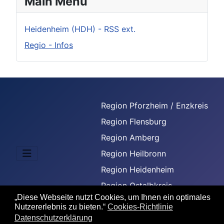
Main Menu
Heidenheim (HDH) - RSS ext.
Regio - Infos
Region Pforzheim / Enzkreis
Region Flensburg
Region Amberg
Region Heilbronn
Region Heidenheim
Region Ostalbkreis
„Diese Webseite nutzt Cookies, um Ihnen ein optimales
Region Freiburg
Nutzererlebnis zu bieten.“
Cookies-Richtlinie
Datenschutzerklärung