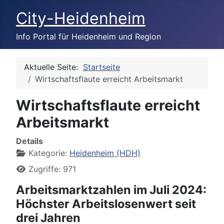
City-Heidenheim
Info Portal für Heidenheim und Region
Aktuelle Seite:
Startseite
Wirtschaftsflaute erreicht Arbeitsmarkt
Wirtschaftsflaute erreicht
Arbeitsmarkt
Details
Kategorie:
Heidenheim (HDH)
Zugriffe: 971
Arbeitsmarktzahlen im Juli 2024:
Höchster Arbeitslosenwert seit
drei Jahren