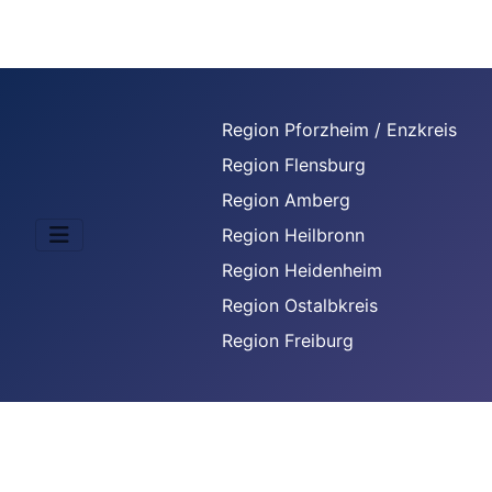
Region Pforzheim / Enzkreis
Region Flensburg
Region Amberg
Region Heilbronn
Region Heidenheim
Region Ostalbkreis
Region Freiburg