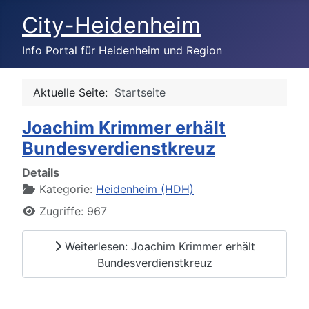
City-Heidenheim
Info Portal für Heidenheim und Region
Aktuelle Seite:
Startseite
Joachim Krimmer erhält
Bundesverdienstkreuz
Details
Kategorie:
Heidenheim (HDH)
Zugriffe: 967
Weiterlesen: Joachim Krimmer erhält
Bundesverdienstkreuz