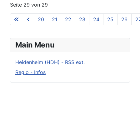
Seite 29 von 29
20
21
22
23
24
25
26
2
Main Menu
Heidenheim (HDH) - RSS ext.
Regio - Infos