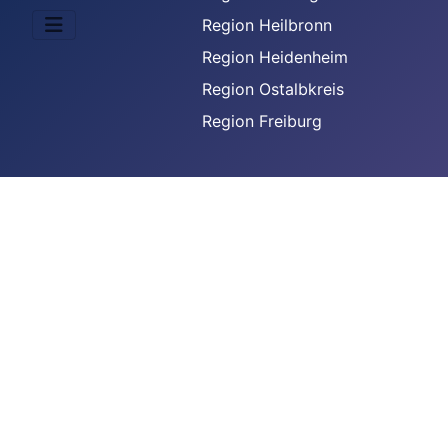
Region Heilbronn
Region Heidenheim
Region Ostalbkreis
Region Freiburg