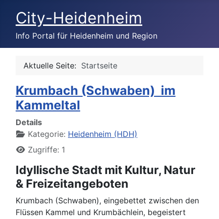
City-Heidenheim
Info Portal für Heidenheim und Region
Aktuelle Seite:
Startseite
Krumbach (Schwaben) im
Kammeltal
Details
Kategorie:
Heidenheim (HDH)
Zugriffe: 1
Idyllische Stadt mit Kultur, Natur
& Freizeitangeboten
Krumbach (Schwaben), eingebettet zwischen den
Flüssen Kammel und Krumbächlein, begeistert