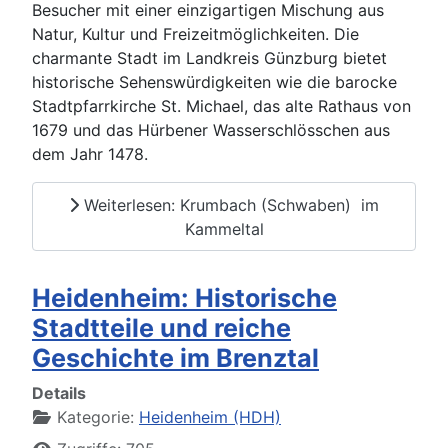
Besucher mit einer einzigartigen Mischung aus
Natur, Kultur und Freizeitmöglichkeiten. Die
charmante Stadt im Landkreis Günzburg bietet
historische Sehenswürdigkeiten wie die barocke
Stadtpfarrkirche St. Michael, das alte Rathaus von
1679 und das Hürbener Wasserschlösschen aus
dem Jahr 1478.
Weiterlesen: Krumbach (Schwaben) im
Kammeltal
Heidenheim: Historische
Stadtteile und reiche
Geschichte im Brenztal
Details
Kategorie:
Heidenheim (HDH)