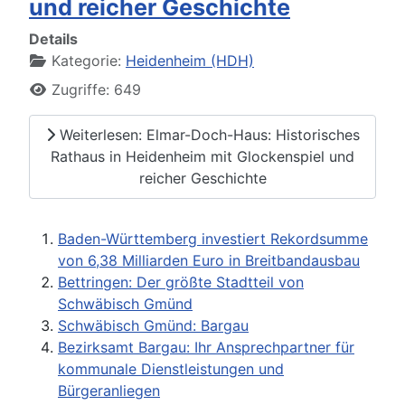
und reicher Geschichte
Details
Kategorie:
Heidenheim (HDH)
Zugriffe: 649
Weiterlesen: Elmar-Doch-Haus: Historisches
Rathaus in Heidenheim mit Glockenspiel und
reicher Geschichte
Baden-Württemberg investiert Rekordsumme
von 6,38 Milliarden Euro in Breitbandausbau
Bettringen: Der größte Stadtteil von
Schwäbisch Gmünd
Schwäbisch Gmünd: Bargau
Bezirksamt Bargau: Ihr Ansprechpartner für
kommunale Dienstleistungen und
Bürgeranliegen