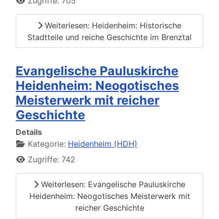
Zugriffe: 705
Weiterlesen: Heidenheim: Historische
Stadtteile und reiche Geschichte im Brenztal
Evangelische Pauluskirche
Heidenheim: Neogotisches
Meisterwerk mit reicher
Geschichte
Details
Kategorie:
Heidenheim (HDH)
Zugriffe: 742
Weiterlesen: Evangelische Pauluskirche
Heidenheim: Neogotisches Meisterwerk mit
reicher Geschichte