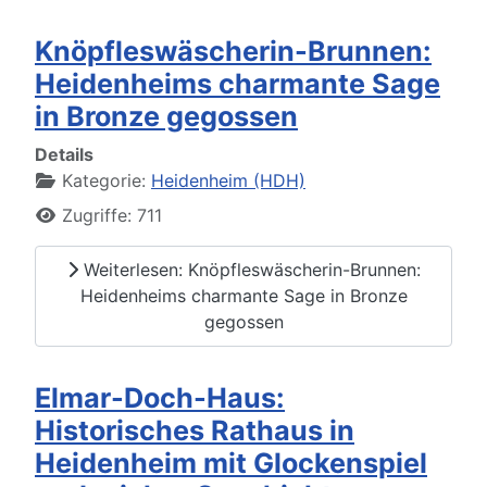
Knöpfleswäscherin-Brunnen:
Heidenheims charmante Sage
in Bronze gegossen
Details
Kategorie:
Heidenheim (HDH)
Zugriffe: 711
Weiterlesen: Knöpfleswäscherin-Brunnen:
Heidenheims charmante Sage in Bronze
gegossen
Elmar-Doch-Haus:
Historisches Rathaus in
Heidenheim mit Glockenspiel